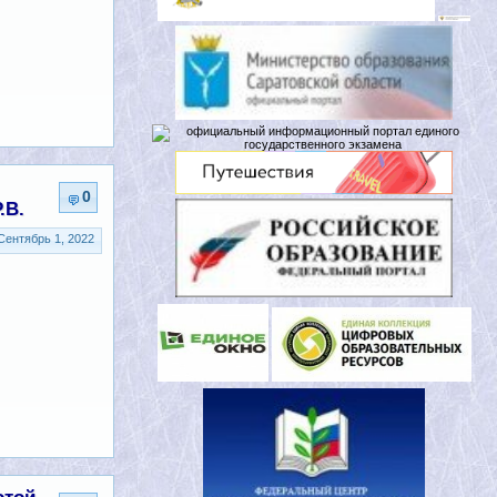
0
.В.
Сентябрь 1, 2022