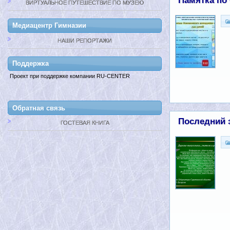
Памятка по
ВИРТУАЛЬНОЕ ПУТЕШЕСТВИЕ ПО МУЗЕЮ
Медиацентр Гимназии
НАШИ РЕПОРТАЖИ
Поддержкa
Проект при поддержке компании RU-CENTER
Обратная связь
Последний 
ГОСТЕВАЯ КНИГА