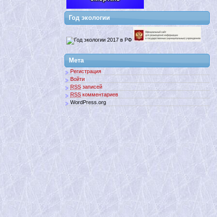
Год экологии
Мета
Регистрация
Войти
RSS
записей
RSS
комментариев
WordPress.org