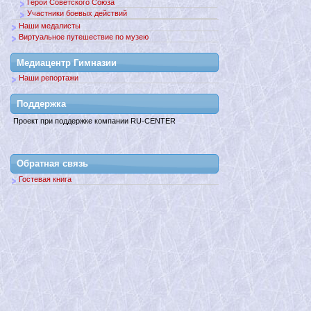
Герои Советского Союза
Участники боевых действий
Наши медалисты
Виртуальное путешествие по музею
Медиацентр Гимназии
Наши репортажи
Поддержкa
Проект при поддержке компании RU-CENTER
Обратная связь
Гостевая книга