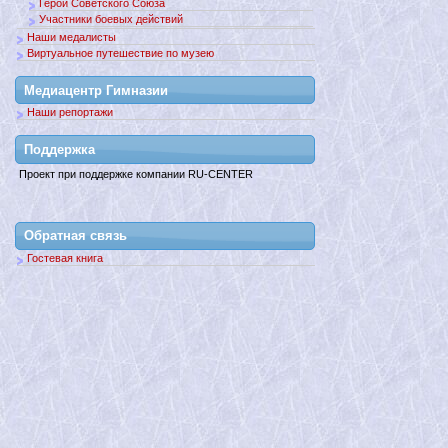
Герои Советского Союза
Участники боевых действий
Наши медалисты
Виртуальное путешествие по музею
Медиацентр Гимназии
Наши репортажи
Поддержкa
Проект при поддержке компании RU-CENTER
Обратная связь
Гостевая книга