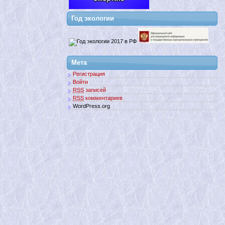
Год экологии
Мета
Регистрация
Войти
RSS
записей
RSS
комментариев
WordPress.org