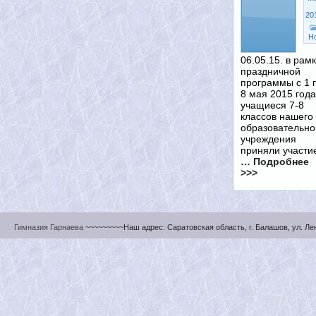
20
Н
06.05.15. в рам
праздничной
программы с 1 
8 мая 2015 года
учащиеся 7-8
классов нашего
образовательно
учреждения
приняли участи
… Подробнее
>>>
Гимназия Гарнаева
~~~~~~~~~Наш адрес: Саратовская область, г. Балашов, ул. Ленин