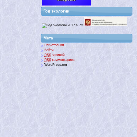
Год экологии
Мета
Регистрация
Войти
RSS
записей
RSS
комментариев
WordPress.org