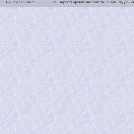
Гимназия Гарнаева
~~~~~~~~~Наш адрес: Саратовская область, г. Балашов, ул. Ленин