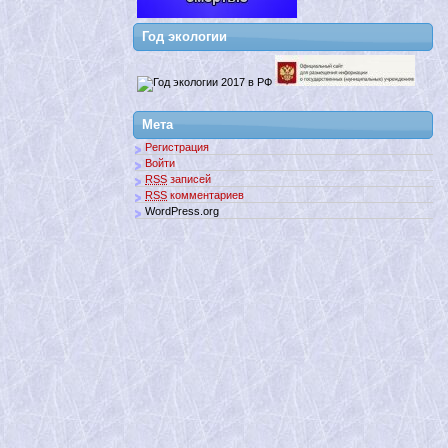
Год экологии
Мета
Регистрация
Войти
RSS
записей
RSS
комментариев
WordPress.org