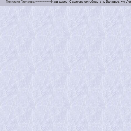
Гимназия Гарнаева
~~~~~~~~~Наш адрес: Саратовская область, г. Балашов, ул. Ленин