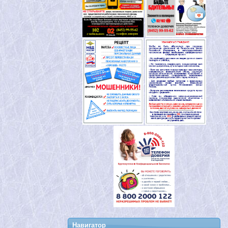
Навигатор