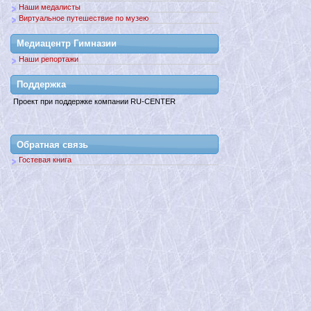
Наши медалисты
Виртуальное путешествие по музею
Медиацентр Гимназии
Наши репортажи
Поддержкa
Проект при поддержке компании RU-CENTER
Обратная связь
Гостевая книга