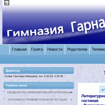
Главная
Газета
Новости
Родителям
Телеви
Директор
Гугнюк Светлана Ивановна, тел. 4-32-23, 4-33-35
Главное меню
СВЕДЕНИЯ ОБ ОБРАЗОВАТЕЛЬНОЙ ОРГАНИЗАЦИИ
Литературн
ИТОГОВАЯ И ПРОМЕЖУТОЧНАЯ АТТЕСТАЦИЯ
гостиная