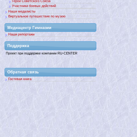
Герои Советского Союза
Участники боевых действий
Наши медалисты
Виртуальное путешествие по музею
Медиацентр Гимназии
Наши репортажи
Поддержкa
Проект при поддержке компании RU-CENTER
Обратная связь
Гостевая книга