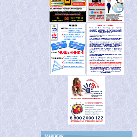
Навигатор