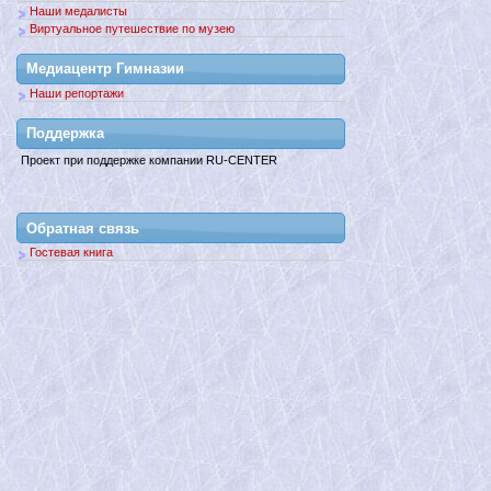
Наши медалисты
Виртуальное путешествие по музею
Медиацентр Гимназии
Наши репортажи
Поддержкa
Проект при поддержке компании RU-CENTER
Обратная связь
Гостевая книга