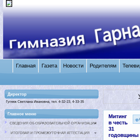
Главная
Газета
Новости
Родителям
Телеви
Директор
Гугнюк Светлана Ивановна, тел. 4-32-23, 4-33-35
Главное меню
Митинг
в честь
СВЕДЕНИЯ ОБ ОБРАЗОВАТЕЛЬНОЙ ОРГАНИЗАЦИИ
31
ИТОГОВАЯ И ПРОМЕЖУТОЧНАЯ АТТЕСТАЦИЯ
годовщины