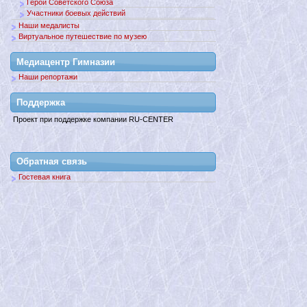
Герои Советского Союза
Участники боевых действий
Наши медалисты
Виртуальное путешествие по музею
Медиацентр Гимназии
Наши репортажи
Поддержкa
Проект при поддержке компании RU-CENTER
Обратная связь
Гостевая книга