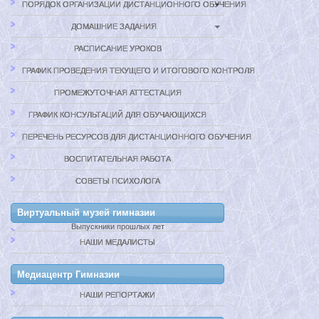
ПОРЯДОК ОРГАНИЗАЦИИ ДИСТАНЦИОННОГО ОБУЧЕНИЯ
ДОМАШНИЕ ЗАДАНИЯ
РАСПИСАНИЕ УРОКОВ
ГРАФИК ПРОВЕДЕНИЯ ТЕКУЩЕГО И ИТОГОВОГО КОНТРОЛЯ
ПРОМЕЖУТОЧНАЯ АТТЕСТАЦИЯ
ГРАФИК КОНСУЛЬТАЦИЙ ДЛЯ ОБУЧАЮЩИХСЯ
ПЕРЕЧЕНЬ РЕСУРСОВ ДЛЯ ДИСТАНЦИОННОГО ОБУЧЕНИЯ
ВОСПИТАТЕЛЬНАЯ РАБОТА
СОВЕТЫ ПСИХОЛОГА
Виртуальный музей гимназии
Выпускники прошлых лет
НАШИ МЕДАЛИСТЫ
Медиацентр Гимназии
НАШИ РЕПОРТАЖИ