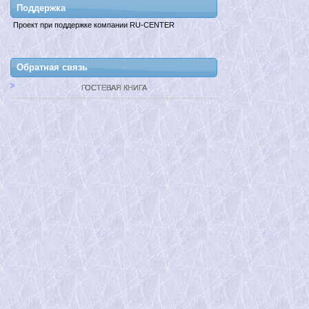
Поддержкa
Проект при поддержке компании RU-CENTER
Обратная связь
ГОСТЕВАЯ КНИГА