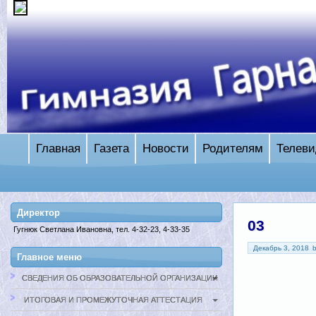
Главная
Газета
Новости
Родителям
Телеви
Директор
03
Гугнюк Светлана Ивановна, тел. 4-32-23, 4-33-35
Декабрь 3, 2018
Главное меню
СВЕДЕНИЯ ОБ ОБРАЗОВАТЕЛЬНОЙ ОРГАНИЗАЦИИ
ИТОГОВАЯ И ПРОМЕЖУТОЧНАЯ АТТЕСТАЦИЯ