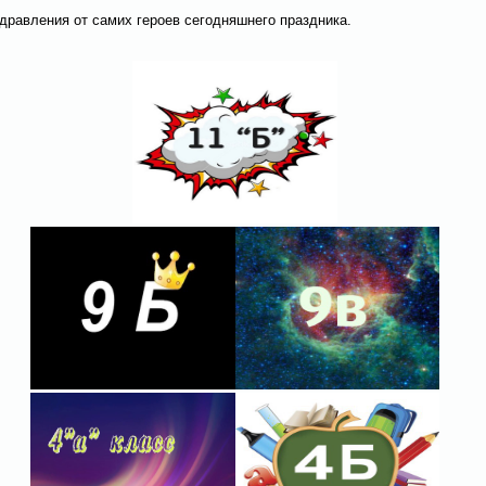
здравления от самих героев сегодняшнего праздника.