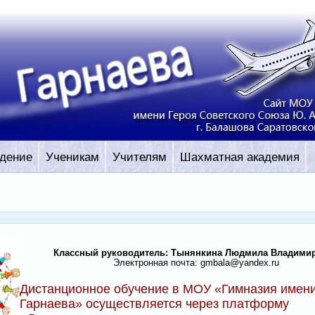
дение
Ученикам
Учителям
Шахматная академия
Классный руководитель: Тынянкина Людмила Владими
Электронная почта:
gmbala@yandex.ru
Дистанционное обучение в МОУ «Гимназия имен
Гарнаева» осуществляется через платформу