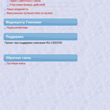
Герои Советского Союза
Участники боевых действий
Наши медалисты
Виртуальное путешествие по музею
Медиацентр Гимназии
Наши репортажи
Поддержкa
Проект при поддержке компании RU-CENTER
Обратная связь
Гостевая книга