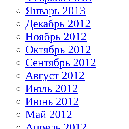
Январь 2013
Декабрь 2012
Ноябрь 2012
Октябрь 2012
Сентябрь 2012
Август 2012
Июль 2012
Июнь 2012
Май 2012
Апрель 2012