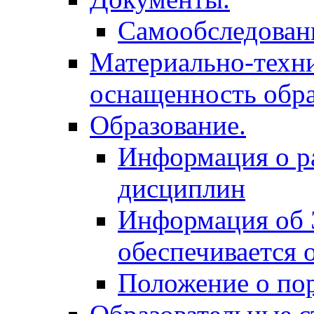
Самообследован
Материально-техни
оснащенность обра
Образование.
Информация о р
дисциплин
Информация об 
обеспечивается
Положение о по