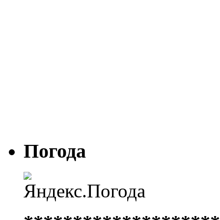
Погода