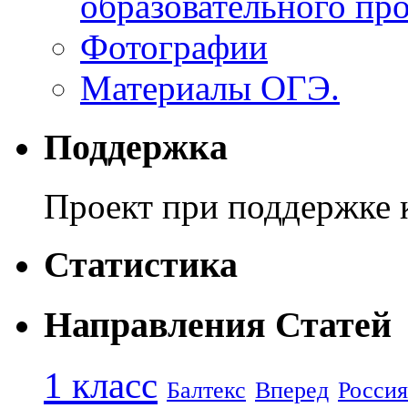
образовательного пр
Фотографии
Материалы ОГЭ.
Поддержкa
Проект при поддержк
Статистика
Направления Статей
1 класс
Балтекс
Вперед
Россия