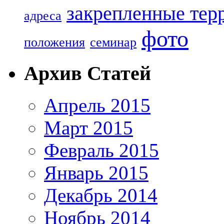
закрепленные тер
адреса
фото
положения
семинар
Архив Статей
Апрель 2015
Март 2015
Февраль 2015
Январь 2015
Декабрь 2014
Ноябрь 2014