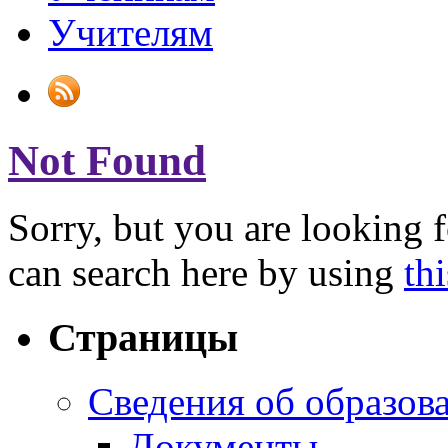
Учителям
Not Found
Sorry, but you are looking f
can search here by using
th
Страницы
Сведения об образов
Документы.