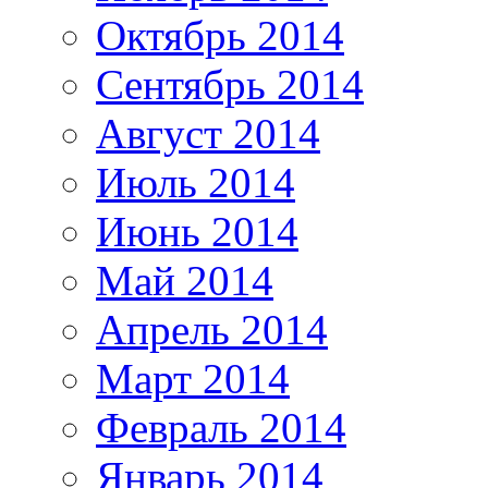
Октябрь 2014
Сентябрь 2014
Август 2014
Июль 2014
Июнь 2014
Май 2014
Апрель 2014
Март 2014
Февраль 2014
Январь 2014