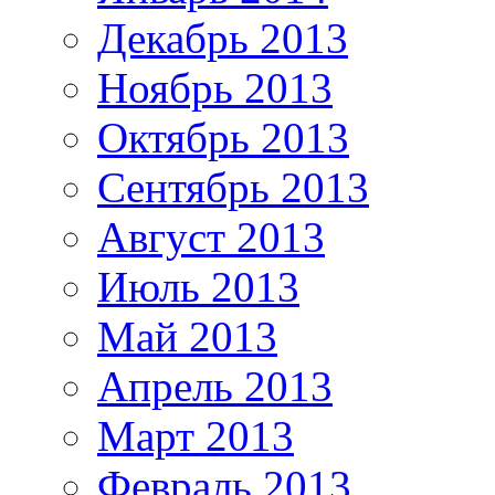
Декабрь 2013
Ноябрь 2013
Октябрь 2013
Сентябрь 2013
Август 2013
Июль 2013
Май 2013
Апрель 2013
Март 2013
Февраль 2013