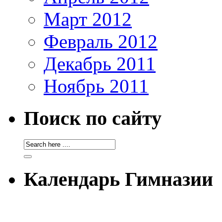
Март 2012
Февраль 2012
Декабрь 2011
Ноябрь 2011
Поиск по сайту
Календарь Гимназии