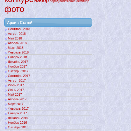
набор
парад
положения
семинар
фото
Архив Статей
Сентябрь 2018
Август 2018
Май 2018
Апрель 2018
Март 2018
Февраль 2018
Январь 2018
Декабрь 2017
Ноябрь 2017
Октябрь 2017
Сентябрь 2017
Август 2017
Июль 2017
Июнь 2017
Май 2017
Апрель 2017
Март 2017
Февраль 2017
Январь 2017
Декабрь 2016
Ноябрь 2016
Октябрь 2016