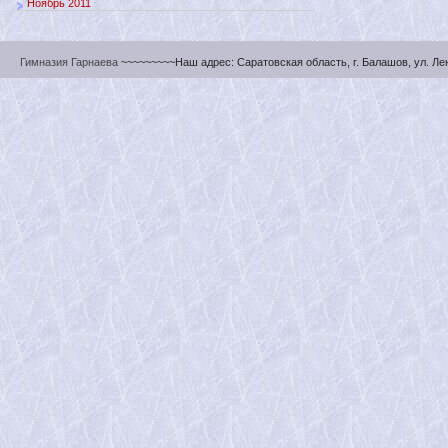
Ноябрь 2011
Гимназия Гарнаева
~~~~~~~~~Наш адрес: Саратовская область, г. Балашов, ул. Ленин