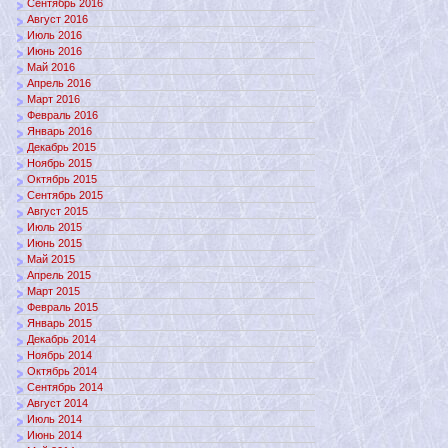
Сентябрь 2016
Август 2016
Июль 2016
Июнь 2016
Май 2016
Апрель 2016
Март 2016
Февраль 2016
Январь 2016
Декабрь 2015
Ноябрь 2015
Октябрь 2015
Сентябрь 2015
Август 2015
Июль 2015
Июнь 2015
Май 2015
Апрель 2015
Март 2015
Февраль 2015
Январь 2015
Декабрь 2014
Ноябрь 2014
Октябрь 2014
Сентябрь 2014
Август 2014
Июль 2014
Июнь 2014