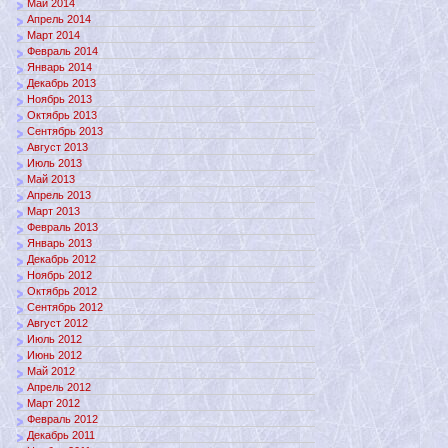
Май 2014
Апрель 2014
Март 2014
Февраль 2014
Январь 2014
Декабрь 2013
Ноябрь 2013
Октябрь 2013
Сентябрь 2013
Август 2013
Июль 2013
Май 2013
Апрель 2013
Март 2013
Февраль 2013
Январь 2013
Декабрь 2012
Ноябрь 2012
Октябрь 2012
Сентябрь 2012
Август 2012
Июль 2012
Июнь 2012
Май 2012
Апрель 2012
Март 2012
Февраль 2012
Декабрь 2011