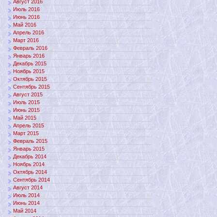
Август 2016
Июль 2016
Июнь 2016
Май 2016
Апрель 2016
Март 2016
Февраль 2016
Январь 2016
Декабрь 2015
Ноябрь 2015
Октябрь 2015
Сентябрь 2015
Август 2015
Июль 2015
Июнь 2015
Май 2015
Апрель 2015
Март 2015
Февраль 2015
Январь 2015
Декабрь 2014
Ноябрь 2014
Октябрь 2014
Сентябрь 2014
Август 2014
Июль 2014
Июнь 2014
Май 2014