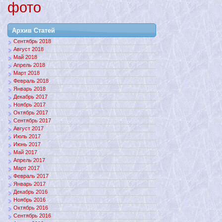
фото
Архив Статей
Сентябрь 2018
Август 2018
Май 2018
Апрель 2018
Март 2018
Февраль 2018
Январь 2018
Декабрь 2017
Ноябрь 2017
Октябрь 2017
Сентябрь 2017
Август 2017
Июль 2017
Июнь 2017
Май 2017
Апрель 2017
Март 2017
Февраль 2017
Январь 2017
Декабрь 2016
Ноябрь 2016
Октябрь 2016
Сентябрь 2016