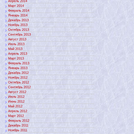
Апрель 2014
Март 2014
Февраль 2014
Январь 2014
Декабрь 2013
Ноябрь 2013
Октябрь 2013
Сентябрь 2013
Август 2013
Июль 2013
Май 2013
Апрель 2013
Март 2013
Февраль 2013
Январь 2013
Декабрь 2012
Ноябрь 2012
Октябрь 2012
Сентябрь 2012
Август 2012
Июль 2012
Июнь 2012
Май 2012
Апрель 2012
Март 2012
Февраль 2012
Декабрь 2011
Ноябрь 2011