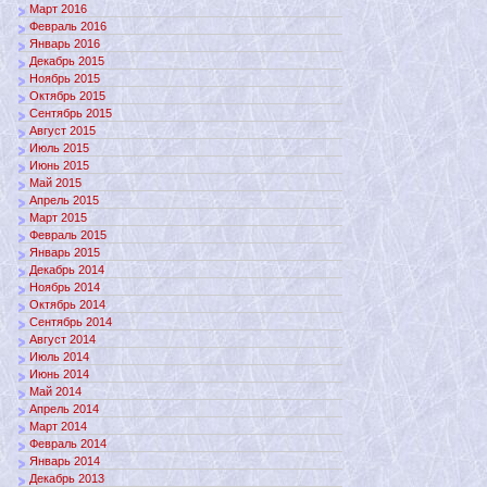
Март 2016
Февраль 2016
Январь 2016
Декабрь 2015
Ноябрь 2015
Октябрь 2015
Сентябрь 2015
Август 2015
Июль 2015
Июнь 2015
Май 2015
Апрель 2015
Март 2015
Февраль 2015
Январь 2015
Декабрь 2014
Ноябрь 2014
Октябрь 2014
Сентябрь 2014
Август 2014
Июль 2014
Июнь 2014
Май 2014
Апрель 2014
Март 2014
Февраль 2014
Январь 2014
Декабрь 2013