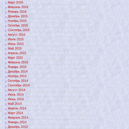
Март 2016
Февраль 2016
Январь 2016
Декабрь 2015
Ноябрь 2015
Октябрь 2015
Сентябрь 2015
Август 2015
Июль 2015
Июнь 2015
Май 2015
Апрель 2015
Март 2015
Февраль 2015
Январь 2015
Декабрь 2014
Ноябрь 2014
Октябрь 2014
Сентябрь 2014
Август 2014
Июль 2014
Июнь 2014
Май 2014
Апрель 2014
Март 2014
Февраль 2014
Январь 2014
Декабрь 2013