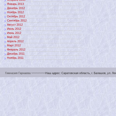
Январь 2013
Декабрь 2012
Ноябрь 2012
Октябрь 2012
Сентябрь 2012
Август 2012
Июль 2012
Июнь 2012
Май 2012
Апрель 2012
Март 2012
Февраль 2012
Декабрь 2011
Ноябрь 2011
Гимназия Гарнаева
~~~~~~~~~Наш адрес: Саратовская область, г. Балашов, ул. Ленин