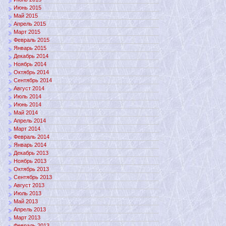
Июнь 2015
Май 2015
Апрель 2015
Март 2015
Февраль 2015
Январь 2015
Декабрь 2014
Ноябрь 2014
Октябрь 2014
Сентябрь 2014
Август 2014
Июль 2014
Июнь 2014
Май 2014
Апрель 2014
Март 2014
Февраль 2014
Январь 2014
Декабрь 2013
Ноябрь 2013
Октябрь 2013
Сентябрь 2013
Август 2013
Июль 2013
Май 2013
Апрель 2013
Март 2013
Февраль 2013