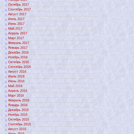
Октябрь 2017
Сентябрь 2017
Август 2017
Июль 2017
Июнь 2017
Май 2017
Апрель 2017
Март 2017
Февраль 2017
Январь 2017
Декабрь 2016
Ноябрь 2016
Октябрь 2016
Сентябрь 2016
Август 2016
Июль 2016
Июнь 2016
Май 2016
Апрель 2016
Март 2016
Февраль 2016
Январь 2016
Декабрь 2015
Ноябрь 2015
Октябрь 2015
Сентябрь 2015
Август 2015
Июль 2015