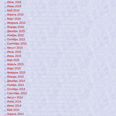
Июль 2016
Июнь 2016
Май 2016
Апрель 2016
Март 2016
Февраль 2016
Январь 2016
Декабрь 2015
Ноябрь 2015
Октябрь 2015
Сентябрь 2015
Август 2015
Июль 2015
Июнь 2015
Май 2015
Апрель 2015
Март 2015
Февраль 2015
Январь 2015
Декабрь 2014
Ноябрь 2014
Октябрь 2014
Сентябрь 2014
Август 2014
Июль 2014
Июнь 2014
Май 2014
Апрель 2014