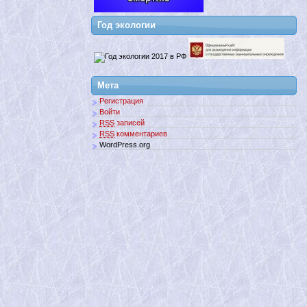
Год экологии
Мета
Регистрация
Войти
RSS
записей
RSS
комментариев
WordPress.org