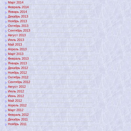
Март 2014
Февраль 2014
Январь 2014
Декабрь 2013
Ноябрь 2013
Октябрь 2013
Сентябрь 2013
Август 2013
Июль 2013
Май 2013
Апрель 2013
Март 2013
Февраль 2013
Январь 2013
Декабрь 2012
Ноябрь 2012
Октябрь 2012
Сентябрь 2012
Август 2012
Июль 2012
Июнь 2012
Май 2012
Апрель 2012
Март 2012
Февраль 2012
Декабрь 2011
Ноябрь 2011