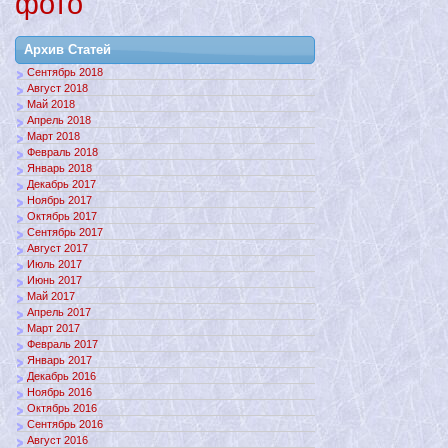
фото
Архив Статей
Сентябрь 2018
Август 2018
Май 2018
Апрель 2018
Март 2018
Февраль 2018
Январь 2018
Декабрь 2017
Ноябрь 2017
Октябрь 2017
Сентябрь 2017
Август 2017
Июль 2017
Июнь 2017
Май 2017
Апрель 2017
Март 2017
Февраль 2017
Январь 2017
Декабрь 2016
Ноябрь 2016
Октябрь 2016
Сентябрь 2016
Август 2016