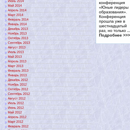
Июнь 2014
конференция
Май 2014
«Юные лидеры
Апрель 2014
образования».
Март 2014
Конференция
Февраль 2014
прошла уже в
Январь 2014
шестнадцатый
Декабрь 2013
раз, но только
Ноябрь 2013
Подробнее >>>
Октябрь 2013
Сентябрь 2013
Август 2013
Июль 2013
Май 2013
Апрель 2013
Март 2013
Февраль 2013
Январь 2013
Декабрь 2012
Ноябрь 2012
Октябрь 2012
Сентябрь 2012
Август 2012
Июль 2012
Июнь 2012
Май 2012
Апрель 2012
Март 2012
Февраль 2012