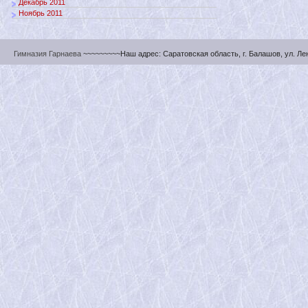
Декабрь 2011
Ноябрь 2011
Гимназия Гарнаева
~~~~~~~~~Наш адрес: Саратовская область, г. Балашов, ул. Ленин