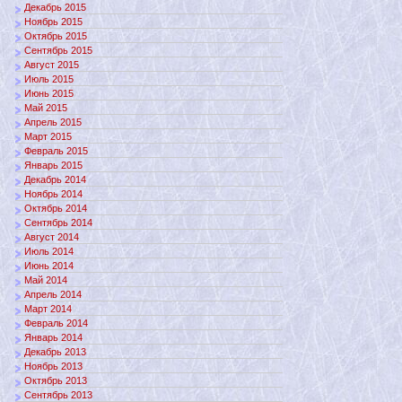
Декабрь 2015
Ноябрь 2015
Октябрь 2015
Сентябрь 2015
Август 2015
Июль 2015
Июнь 2015
Май 2015
Апрель 2015
Март 2015
Февраль 2015
Январь 2015
Декабрь 2014
Ноябрь 2014
Октябрь 2014
Сентябрь 2014
Август 2014
Июль 2014
Июнь 2014
Май 2014
Апрель 2014
Март 2014
Февраль 2014
Январь 2014
Декабрь 2013
Ноябрь 2013
Октябрь 2013
Сентябрь 2013