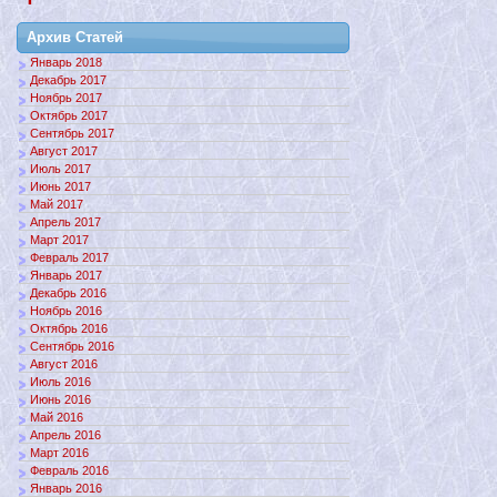
Архив Статей
Январь 2018
Декабрь 2017
Ноябрь 2017
Октябрь 2017
Сентябрь 2017
Август 2017
Июль 2017
Июнь 2017
Май 2017
Апрель 2017
Март 2017
Февраль 2017
Январь 2017
Декабрь 2016
Ноябрь 2016
Октябрь 2016
Сентябрь 2016
Август 2016
Июль 2016
Июнь 2016
Май 2016
Апрель 2016
Март 2016
Февраль 2016
Январь 2016