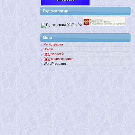
Год экологии
Мета
Регистрация
Войти
RSS
записей
RSS
комментариев
WordPress.org