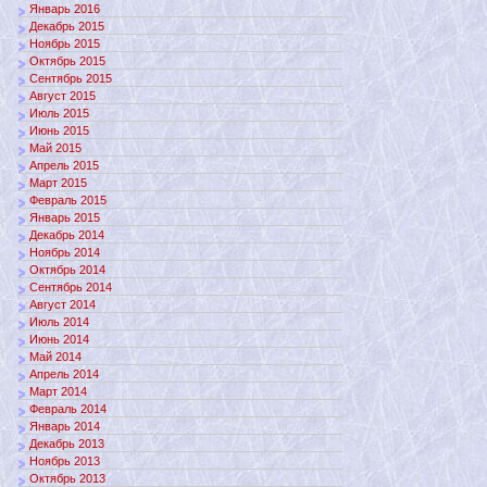
Январь 2016
Декабрь 2015
Ноябрь 2015
Октябрь 2015
Сентябрь 2015
Август 2015
Июль 2015
Июнь 2015
Май 2015
Апрель 2015
Март 2015
Февраль 2015
Январь 2015
Декабрь 2014
Ноябрь 2014
Октябрь 2014
Сентябрь 2014
Август 2014
Июль 2014
Июнь 2014
Май 2014
Апрель 2014
Март 2014
Февраль 2014
Январь 2014
Декабрь 2013
Ноябрь 2013
Октябрь 2013