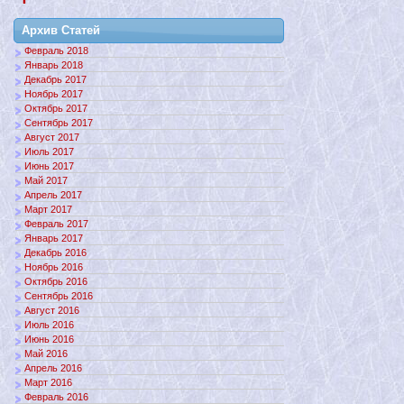
Архив Статей
Февраль 2018
Январь 2018
Декабрь 2017
Ноябрь 2017
Октябрь 2017
Сентябрь 2017
Август 2017
Июль 2017
Июнь 2017
Май 2017
Апрель 2017
Март 2017
Февраль 2017
Январь 2017
Декабрь 2016
Ноябрь 2016
Октябрь 2016
Сентябрь 2016
Август 2016
Июль 2016
Июнь 2016
Май 2016
Апрель 2016
Март 2016
Февраль 2016